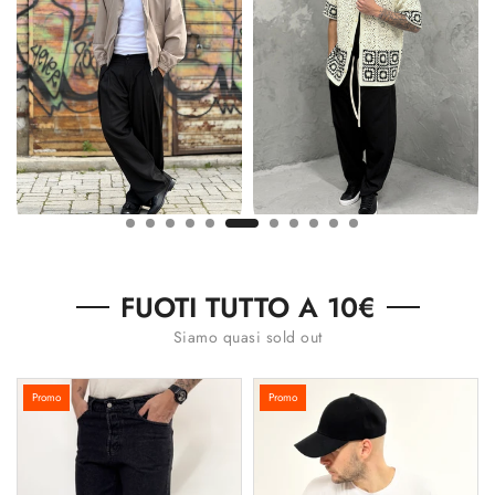
FUOTI TUTTO A 10€
Siamo quasi sold out
Promo
Promo